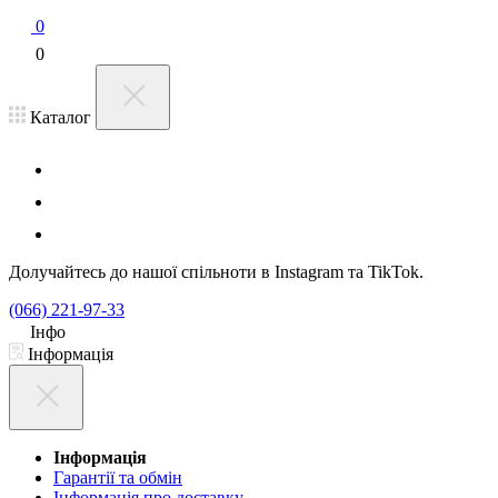
0
0
Каталог
Долучайтесь до нашої спільноти в Instagram та TikTok.
(066) 221-97-33
Інфо
Інформація
Інформація
Гарантії та обмін
Інформація про доставку