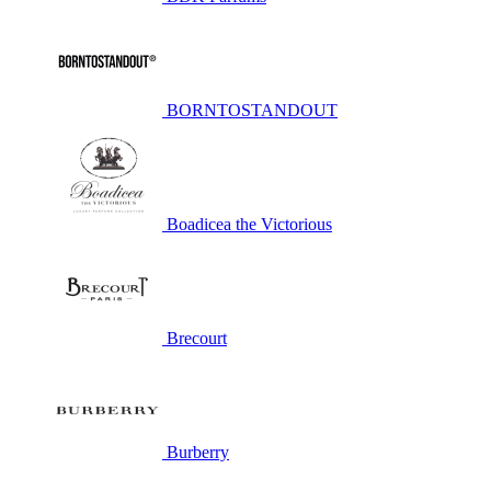
BORNTOSTANDOUT
Boadicea the Victorious
Brecourt
Burberry