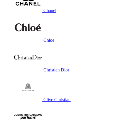
Chanel
Chloe
Christian Dior
Clive Christian