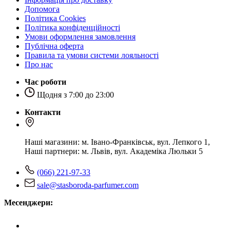
Допомога
Політика Cookies
Політика конфіденційності
Умови оформлення замовлення
Публічна оферта
Правила та умови системи лояльності
Про нас
Час роботи
Щодня з 7:00 до 23:00
Контакти
Наші магазини: м. Івано-Франківськ, вул. Лепкого 1,
Наші партнери: м. Львів, вул. Академіка Люльки 5
(066) 221-97-33
sale@stasboroda-parfumer.com
Месенджери: