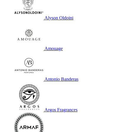
Alyson Oldoini
Amouage
Antonio Banderas
Argos Fragrances