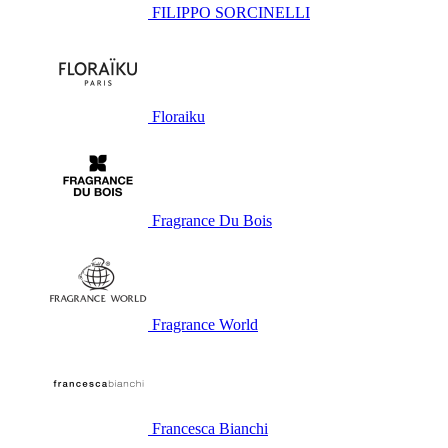
FILIPPO SORCINELLI
Floraiku
Fragrance Du Bois
Fragrance World
Francesca Bianchi