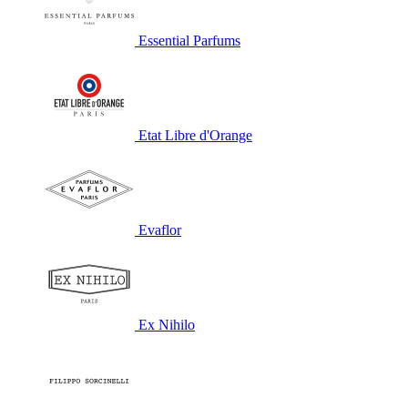
Essential Parfums
Etat Libre d'Orange
Evaflor
Ex Nihilo